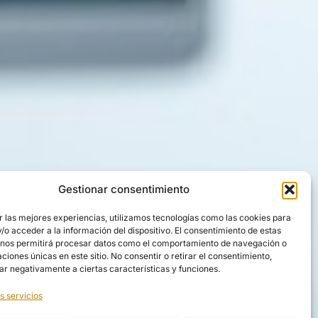
Gestionar consentimiento
r las mejores experiencias, utilizamos tecnologías como las cookies para
o acceder a la información del dispositivo. El consentimiento de estas
 nos permitirá procesar datos como el comportamiento de navegación o
caciones únicas en este sitio. No consentir o retirar el consentimiento,
ar negativamente a ciertas características y funciones.
s servicios